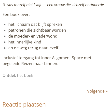
Ik was mezelf niet kwijt — een vrouw die zichzelf herinnerde.
Een boek over:
het lichaam dat blijft spreken
patronen die zichtbaar worden
de moeder- en vaderwond
het innerlijke kind
en de weg terug naar jezelf
Inclusief toegang tot Inner Alignment Space met
begeleide Reizen naar binnen.
Ontdek het boek
Volgende
»
Reactie plaatsen