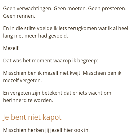
Geen verwachtingen. Geen moeten. Geen presteren.
Geen rennen.
En in die stilte voelde ik iets terugkomen wat ik al heel
lang niet meer had gevoeld.
Mezelf.
Dat was het moment waarop ik begreep:
Misschien ben ik mezelf niet kwijt. Misschien ben ik
mezelf vergeten.
En vergeten zijn betekent dat er iets wacht om
herinnerd te worden.
Je bent niet kapot
Misschien herken jij jezelf hier ook in.