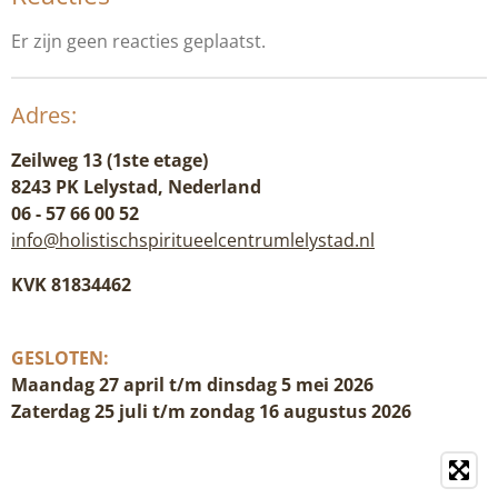
Er zijn geen reacties geplaatst.
Adres:
Zeilweg 13 (1ste etage)
8243 PK Lelystad, Nederland
06 - 57 66 00 52
info@holistischspiritueelcentrumlelystad.nl
KVK 81834462
GESLOTEN:
Maandag 27 april t/m dinsdag 5 mei 2026
Zaterdag 25 juli t/m zondag 16 augustus 2026