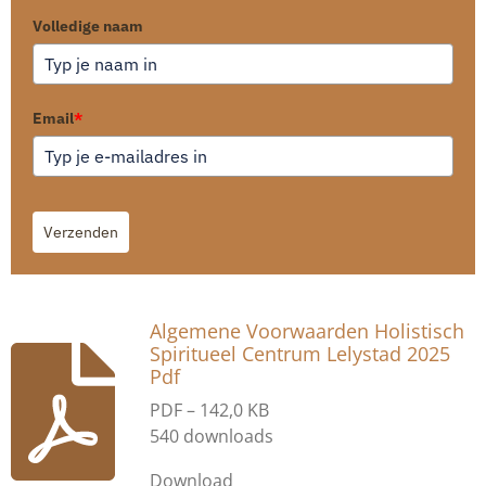
Volledige naam
Email
*
Verzenden
Algemene Voorwaarden Holistisch
Spiritueel Centrum Lelystad 2025
Pdf
PDF – 142,0 KB
540 downloads
Download