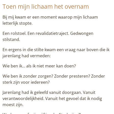
Toen mijn lichaam het overnam
Bij mij kwam er een moment waarop mijn lichaam
letterlijk stopte.
Een rolstoel. Een revalidatietraject. Gedwongen
stilstand.
En ergens in die stilte kwam een vraag naar boven die ik
jarenlang had vermeden:
Wie ben ik… als ik niet meer kan doen?
Wie ben ik zonder zorgen? Zonder presteren? Zonder
sterk zijn voor iedereen?
Jarenlang had ik geleefd vanuit doorgaan. Vanuit
verantwoordelijkheid. Vanuit het gevoel dat ik nodig
moest zijn.