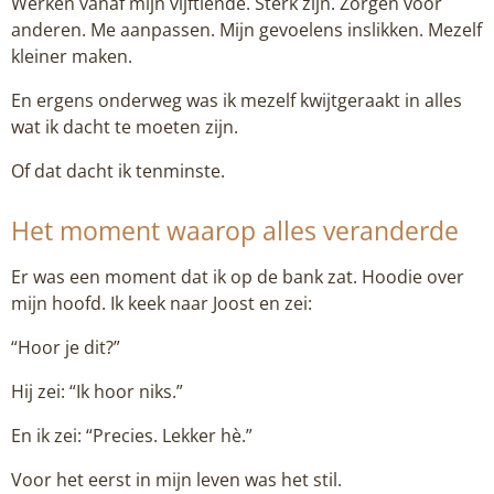
Werken vanaf mijn vijftiende. Sterk zijn. Zorgen voor
anderen. Me aanpassen. Mijn gevoelens inslikken. Mezelf
kleiner maken.
En ergens onderweg was ik mezelf kwijtgeraakt in alles
wat ik dacht te moeten zijn.
Of dat dacht ik tenminste.
Het moment waarop alles veranderde
Er was een moment dat ik op de bank zat. Hoodie over
mijn hoofd. Ik keek naar Joost en zei:
“Hoor je dit?”
Hij zei: “Ik hoor niks.”
En ik zei: “Precies. Lekker hè.”
Voor het eerst in mijn leven was het stil.