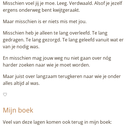
Misschien voel jij je moe. Leeg. Verdwaald. Alsof je jezelf
ergens onderweg bent kwijtgeraakt.
Maar misschien is er niets mis met jou.
Misschien heb je alleen te lang overleefd. Te lang
gedragen. Te lang gezorgd. Te lang geleefd vanuit wat er
van je nodig was.
En misschien mag jouw weg nu niet gaan over nóg
harder zoeken naar wie je moet worden.
Maar juist over langzaam terugkeren naar wie je onder
alles altijd al was.
🤍
Mijn boek
Veel van deze lagen komen ook terug in mijn boek: