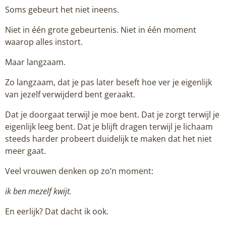
Soms gebeurt het niet ineens.
Niet in één grote gebeurtenis. Niet in één moment
waarop alles instort.
Maar langzaam.
Zo langzaam, dat je pas later beseft hoe ver je eigenlijk
van jezelf verwijderd bent geraakt.
Dat je doorgaat terwijl je moe bent. Dat je zorgt terwijl je
eigenlijk leeg bent. Dat je blijft dragen terwijl je lichaam
steeds harder probeert duidelijk te maken dat het niet
meer gaat.
Veel vrouwen denken op zo’n moment:
ik ben mezelf kwijt.
En eerlijk? Dat dacht ik ook.