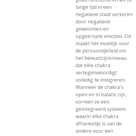
lange tijd in een
negatieve staat verkeren
door negatieve
gewoonten en
opgekropte emoties. Dit
maakt het moeilijk voor
de persoonlijkheid om
het bewustzijnsniveau
dat elke chakra
vertegenwoordigt
volledig te integreren.
Wanneer de chakra's
open en in balans zijn,
vormen ze een
geïntegreerd systeem
waarin elke chakra
afhankelijk is van de
andere voor een