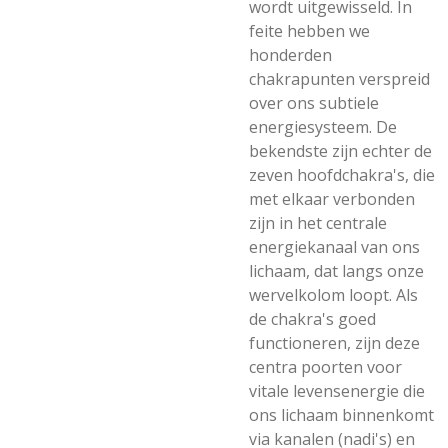
wordt uitgewisseld. In
feite hebben we
honderden
chakrapunten verspreid
over ons subtiele
energiesysteem. De
bekendste zijn echter de
zeven hoofdchakra's, die
met elkaar verbonden
zijn in het centrale
energiekanaal van ons
lichaam, dat langs onze
wervelkolom loopt. Als
de chakra's goed
functioneren, zijn deze
centra poorten voor
vitale levensenergie die
ons lichaam binnenkomt
via kanalen (nadi's) en