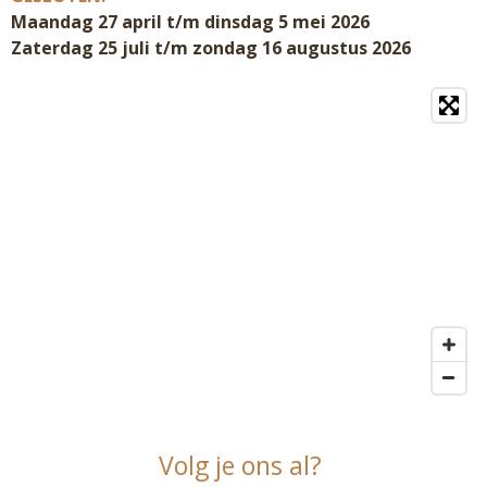
Maandag 27 april t/m dinsdag 5 mei 2026
Zaterdag 25 juli t/m zondag 16 augustus 2026
Volg je ons al?