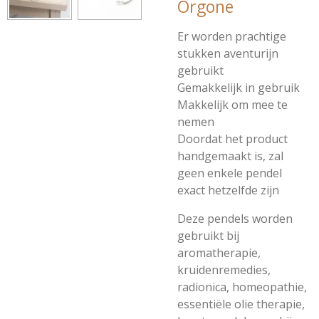
Orgone
Er worden prachtige
stukken aventurijn
gebruikt
Gemakkelijk in gebruik
Makkelijk om mee te
nemen
Doordat het product
handgemaakt is, zal
geen enkele pendel
exact hetzelfde zijn
Deze pendels worden
gebruikt bij
aromatherapie,
kruidenremedies,
radionica, homeopathie,
essentiële olie therapie,