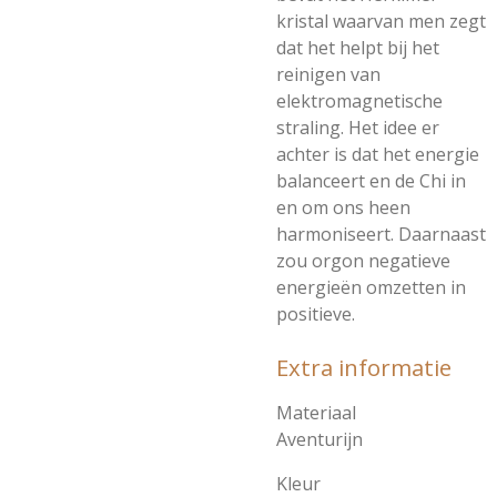
kristal waarvan men zegt
dat het helpt bij het
reinigen van
elektromagnetische
straling. Het idee er
achter is dat het energie
balanceert en de Chi in
en om ons heen
harmoniseert. Daarnaast
zou orgon negatieve
energieën omzetten in
positieve.
Extra informatie
Materiaal
Aventurijn
Kleur