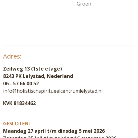
Groen
Adres:
Zeilweg 13 (1ste etage)
8243 PK Lelystad, Nederland
06 - 57 66 00 52
info@holistischspiritueelcentrumlelystad.nl
KVK 81834462
GESLOTEN:
Maandag 27 april t/m dinsdag 5 mei 2026