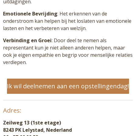
uitdagingen.
Emotionele Bevrijding
: Het erkennen van de
onderstroom kan helpen bij het loslaten van emotionele
lasten en het verbeteren van welzijn.
Verbinding en Groei
: Door deel te nemen als
representant kun je niet alleen anderen helpen, maar
ook je eigen empathie en begrip voor menselijke relaties
verdiepen.
Ik wil deelnemen aan een opstellingendag!
Adres:
Zeilweg 13 (1ste etage)
8243 PK Lelystad, Nederland