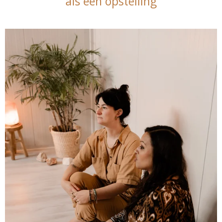
als een opstelling