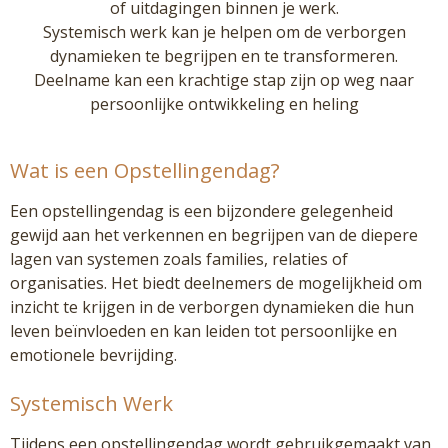
of uitdagingen binnen je werk.
Systemisch werk kan je helpen om de verborgen
dynamieken te begrijpen en te transformeren.
Deelname kan een krachtige stap zijn op weg naar
persoonlijke ontwikkeling en heling
Wat is een Opstellingendag?
Een opstellingendag is een bijzondere gelegenheid
gewijd aan het verkennen en begrijpen van de diepere
lagen van systemen zoals families, relaties of
organisaties. Het biedt deelnemers de mogelijkheid om
inzicht te krijgen in de verborgen dynamieken die hun
leven beïnvloeden en kan leiden tot persoonlijke en
emotionele bevrijding.
Systemisch Werk
Tijdens een opstellingendag wordt gebruikgemaakt van