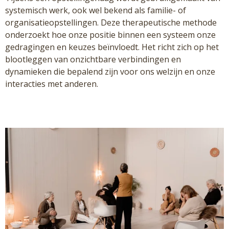
systemisch werk, ook wel bekend als familie- of
organisatieopstellingen. Deze therapeutische methode
onderzoekt hoe onze positie binnen een systeem onze
gedragingen en keuzes beïnvloedt. Het richt zich op het
blootleggen van onzichtbare verbindingen en
dynamieken die bepalend zijn voor ons welzijn en onze
interacties met anderen.