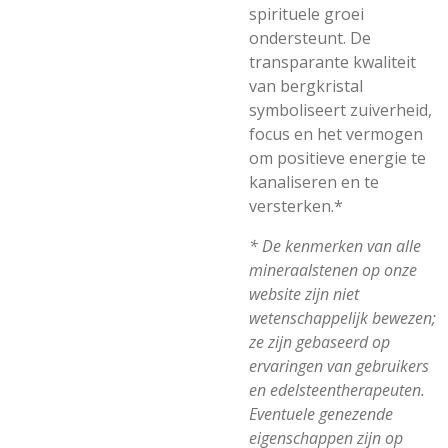
spirituele groei
ondersteunt. De
transparante kwaliteit
van bergkristal
symboliseert zuiverheid,
focus en het vermogen
om positieve energie te
kanaliseren en te
versterken.*
* De kenmerken van alle
mineraalstenen op onze
website zijn niet
wetenschappelijk bewezen;
ze zijn gebaseerd op
ervaringen van gebruikers
en edelsteentherapeuten.
Eventuele genezende
eigenschappen zijn op