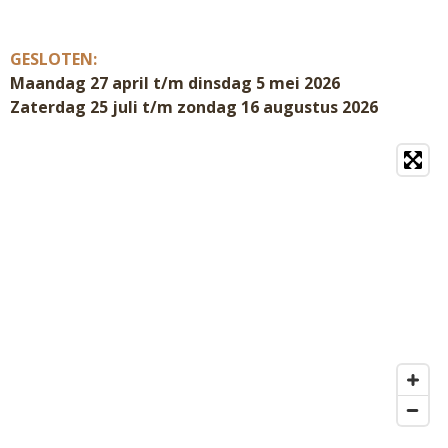
GESLOTEN:
Maandag 27 april t/m dinsdag 5 mei 2026
Zaterdag 25 juli t/m zondag 16 augustus 2026