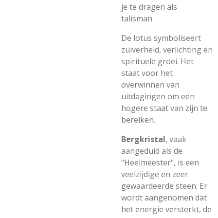
je te dragen als
talisman.
De lotus symboliseert
zuiverheid, verlichting en
spirituele groei. Het
staat voor het
overwinnen van
uitdagingen om een
hogere staat van zijn te
bereiken.
Bergkristal
, vaak
aangeduid als de
"Heelmeester", is een
veelzijdige en zeer
gewaardeerde steen. Er
wordt aangenomen dat
het energie versterkt, de