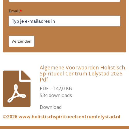
Email
*
Verzenden
Algemene Voorwaarden Holistisch
Spiritueel Centrum Lelystad 2025
Pdf
PDF – 142,0 KB
534 downloads
Download
©2026 www.holistischspiritueelcentrumlelystad.nl