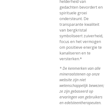
helderheid van
gedachten bevordert en
spirituele groei
ondersteunt. De
transparante kwaliteit
van bergkristal
symboliseert zuiverheid,
focus en het vermogen
om positieve energie te
kanaliseren en te
versterken.*
* De kenmerken van alle
mineraalstenen op onze
website zijn niet
wetenschappelijk bewezen;
ze zijn gebaseerd op
ervaringen van gebruikers
en edelsteentherapeuten.