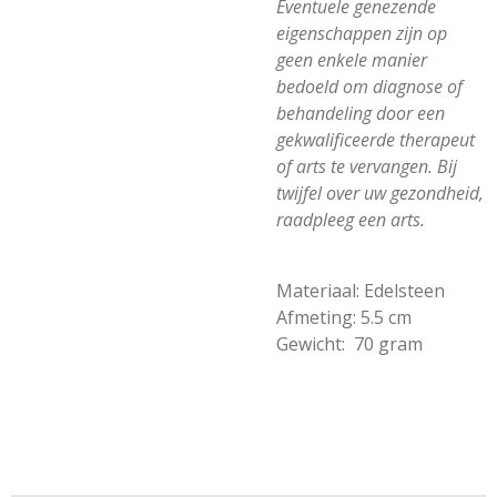
Eventuele genezende
eigenschappen zijn op
geen enkele manier
bedoeld om diagnose of
behandeling door een
gekwalificeerde therapeut
of arts te vervangen. Bij
twijfel over uw gezondheid,
raadpleeg een arts.
Materiaal:
Edelsteen
Afmeting:
5.5 cm
Gewicht: 70 gram