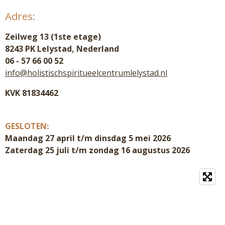
Adres:
Zeilweg 13 (1ste etage)
8243 PK Lelystad, Nederland
06 - 57 66 00 52
info@holistischspiritueelcentrumlelystad.nl
KVK 81834462
GESLOTEN:
Maandag 27 april t/m dinsdag 5 mei 2026
Zaterdag 25 juli t/m zondag 16 augustus 2026