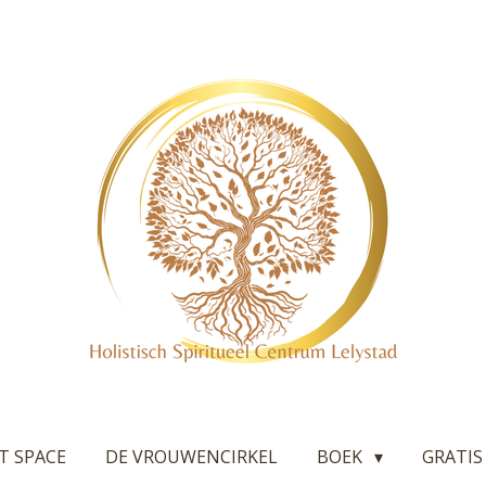
T SPACE
DE VROUWENCIRKEL
BOEK
GRATIS