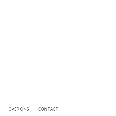
OVER ONS
CONTACT