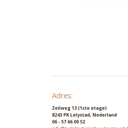
Adres:
Zeilweg 13 (1ste etage)
8243 PK Lelystad, Nederland
06 - 57 66 00 52