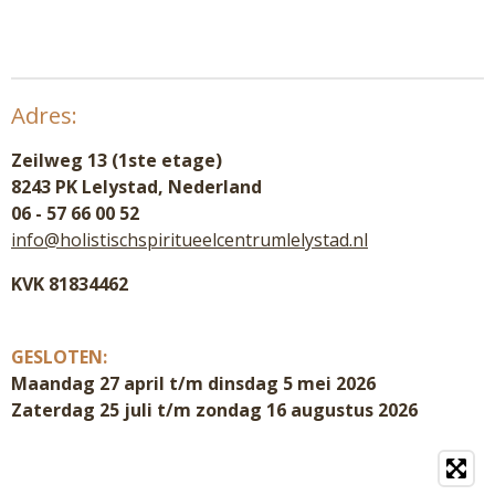
Adres:
Zeilweg 13 (1ste etage)
8243 PK Lelystad, Nederland
06 - 57 66 00 52
info@holistischspiritueelcentrumlelystad.nl
KVK 81834462
GESLOTEN:
Maandag 27 april t/m dinsdag 5 mei 2026
Zaterdag 25 juli t/m zondag 16 augustus 2026