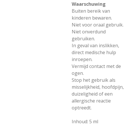
Waarschuwing
Buiten bereik van
kinderen bewaren.
Niet voor oraal gebruik.
Niet onverdund
gebruiken.
In geval van inslikken,
direct medische hulp
inroepen.
Vermijd contact met de
ogen.
Stop het gebruik als
misselijkheid, hoofdpijn,
duizeligheid of een
allergische reactie
optreedt.
Inhoud: 5 ml