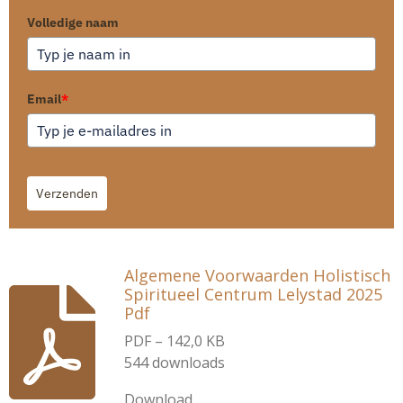
Volledige naam
Email
*
Verzenden
Algemene Voorwaarden Holistisch
Spiritueel Centrum Lelystad 2025
Pdf
PDF – 142,0 KB
544 downloads
Download