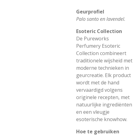
Geurprofiel
Palo santo en lavendel.
Esoteric Collection
De Pureworks
Perfumery Esoteric
Collection combineert
traditionele wijsheid met
moderne technieken in
geurcreatie. Elk product
wordt met de hand
vervaardigd volgens
originele recepten, met
natuurlijke ingrediënten
en een vleugje
esoterische knowhow.
Hoe te gebruiken