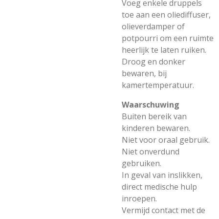
Voeg enkele druppels
toe aan een oliediffuser,
olieverdamper of
potpourri om een ruimte
heerlijk te laten ruiken.
Droog en donker
bewaren, bij
kamertemperatuur.
Waarschuwing
Buiten bereik van
kinderen bewaren.
Niet voor oraal gebruik.
Niet onverdund
gebruiken.
In geval van inslikken,
direct medische hulp
inroepen.
Vermijd contact met de