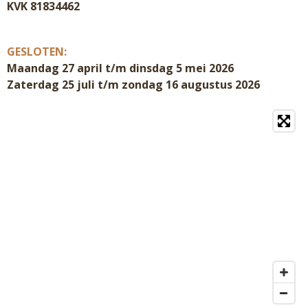
KVK 81834462
GESLOTEN:
Maandag 27 april t/m dinsdag 5 mei 2026
Zaterdag 25 juli t/m zondag 16 augustus 2026