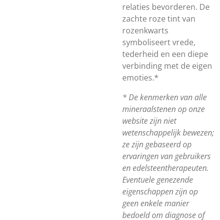
relaties bevorderen. De
zachte roze tint van
rozenkwarts
symboliseert vrede,
tederheid en een diepe
verbinding met de eigen
emoties.*
* De kenmerken van alle
mineraalstenen op onze
website zijn niet
wetenschappelijk bewezen;
ze zijn gebaseerd op
ervaringen van gebruikers
en edelsteentherapeuten.
Eventuele genezende
eigenschappen zijn op
geen enkele manier
bedoeld om diagnose of