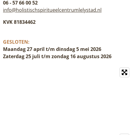
06 - 57 66 00 52
info@holistischspiritueelcentrumlelystad.nl
KVK 81834462
GESLOTEN:
Maandag 27 april t/m dinsdag 5 mei 2026
Zaterdag 25 juli t/m zondag 16 augustus 2026