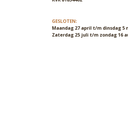
GESLOTEN:
Maandag 27 april t/m dinsdag 5 
Zaterdag 25 juli t/m zondag 16 