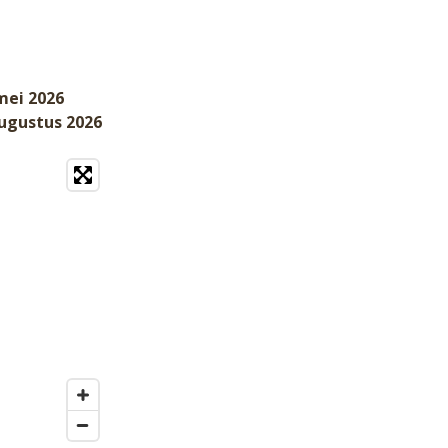
mei 2026
augustus 2026