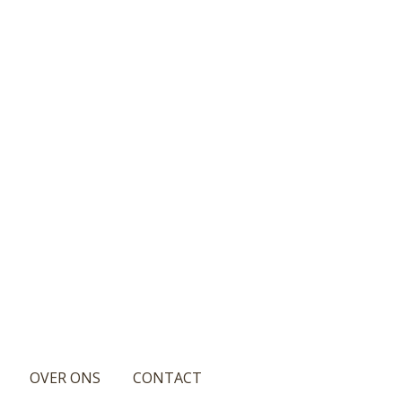
OVER ONS
CONTACT