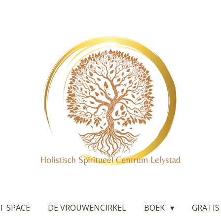
T SPACE
DE VROUWENCIRKEL
BOEK
GRATIS