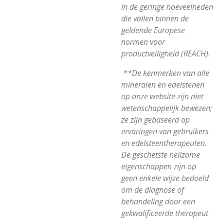
in de geringe hoeveelheden
die vallen binnen de
geldende Europese
normen voor
productveiligheid (REACH).
**De kenmerken van alle
mineralen en edelstenen
op onze website zijn niet
wetenschappelijk bewezen;
ze zijn gebaseerd op
ervaringen van gebruikers
en edelsteentherapeuten.
De geschetste heilzame
eigenschappen zijn op
geen enkele wijze bedoeld
om de diagnose of
behandeling door een
gekwalificeerde therapeut