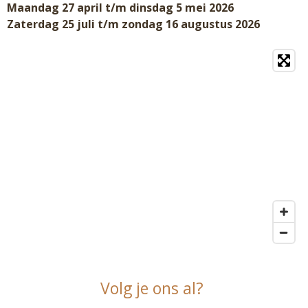
Maandag 27 april t/m dinsdag 5 mei 2026
Zaterdag 25 juli t/m zondag 16 augustus 2026
Volg je ons al?