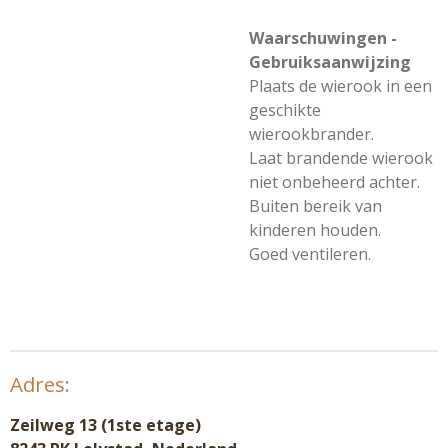
Waarschuwingen -
Gebruiksaanwijzing
Plaats de wierook in een
geschikte
wierookbrander.
Laat brandende wierook
niet onbeheerd achter.
Buiten bereik van
kinderen houden.
Goed ventileren.
Adres:
Zeilweg 13 (1ste etage)