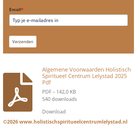
Email
*
Verzenden
Algemene Voorwaarden Holistisch
Spiritueel Centrum Lelystad 2025
Pdf
PDF – 142,0 KB
540 downloads
Download
©2026 www.holistischspiritueelcentrumlelystad.nl