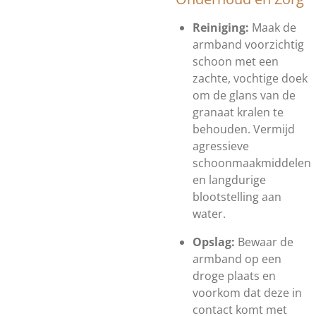
Reiniging:
Maak de
armband voorzichtig
schoon met een
zachte, vochtige doek
om de glans van de
granaat kralen te
behouden. Vermijd
agressieve
schoonmaakmiddelen
en langdurige
blootstelling aan
water.
Opslag:
Bewaar de
armband op een
droge plaats en
voorkom dat deze in
contact komt met