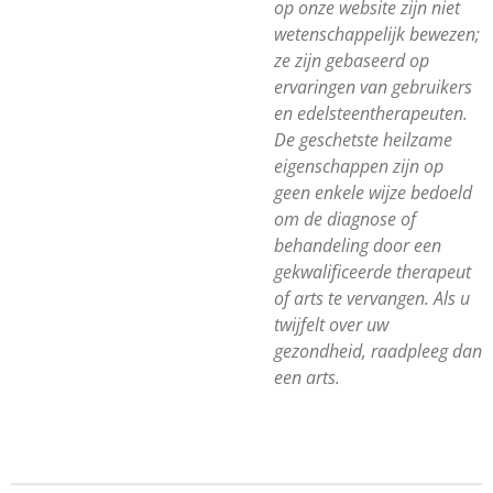
op onze website zijn niet
wetenschappelijk bewezen;
ze zijn gebaseerd op
ervaringen van gebruikers
en edelsteentherapeuten.
De geschetste heilzame
eigenschappen zijn op
geen enkele wijze bedoeld
om de diagnose of
behandeling door een
gekwalificeerde therapeut
of arts te vervangen. Als u
twijfelt over uw
gezondheid, raadpleeg dan
een arts.