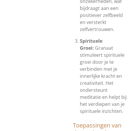
onzekerheden, wat
bijdraagt aan een
positiever zelfbeeld
en versterkt
zelfvertrouwen.
Spirituele
Groei:
Granaat
stimuleert spirituele
groei door je te
verbinden met je
innerlijke kracht en
creativiteit. Het
ondersteunt
meditatie en helpt bij
het verdiepen van je
spirituele inzichten.
Toepassingen van