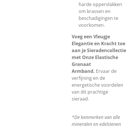
harde oppervlakken
om krassen en
beschadigingen te
voorkomen.
Voeg een Vleugje
Elegantie en Kracht toe
aan je Sieradencollectie
met Onze Elastische
Granaat
Armband.
Ervaar de
verfijning en de
energetische voordelen
van dit prachtige
sieraad.
*De kenmerken van alle
mineralen en edelstenen