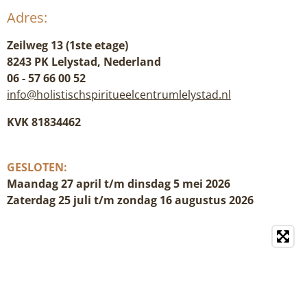
Adres:
Zeilweg 13 (1ste etage)
8243 PK Lelystad, Nederland
06 - 57 66 00 52
info@holistischspiritueelcentrumlelystad.nl
KVK 81834462
GESLOTEN:
Maandag 27 april t/m dinsdag 5 mei 2026
Zaterdag 25 juli t/m zondag 16 augustus 2026