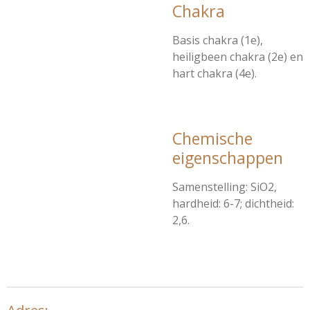
Chakra
Basis chakra (1e),
heiligbeen chakra (2e) en
hart chakra (4e).
Chemische
eigenschappen
Samenstelling: SiO2,
hardheid: 6-7; dichtheid:
2,6.