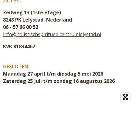
Adres:
Zeilweg 13 (1ste etage)
8243 PK Lelystad, Nederland
06 - 57 66 00 52
info@holistischspiritueelcentrumlelystad.nl
KVK 81834462
GESLOTEN:
Maandag 27 april t/m dinsdag 5 mei 2026
Zaterdag 25 juli t/m zondag 16 augustus 2026