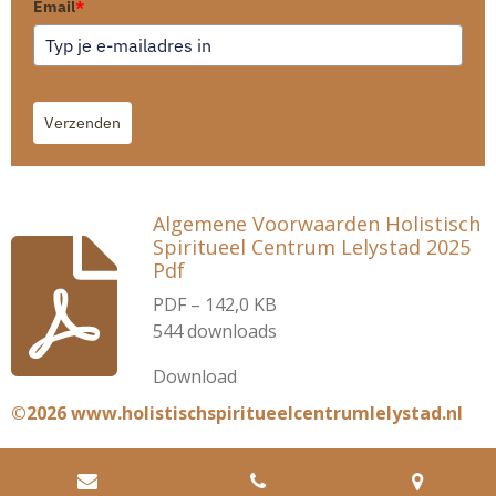
Email
*
Verzenden
Algemene Voorwaarden Holistisch
Spiritueel Centrum Lelystad 2025
Pdf
PDF – 142,0 KB
544 downloads
Download
©2026 www.holistischspiritueelcentrumlelystad.nl