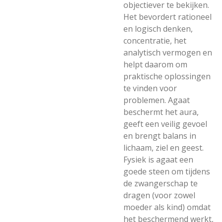
objectiever te bekijken.
Het bevordert rationeel
en logisch denken,
concentratie, het
analytisch vermogen en
helpt daarom om
praktische oplossingen
te vinden voor
problemen. Agaat
beschermt het aura,
geeft een veilig gevoel
en brengt balans in
lichaam, ziel en geest.
Fysiek is agaat een
goede steen om tijdens
de zwangerschap te
dragen (voor zowel
moeder als kind) omdat
het beschermend werkt,