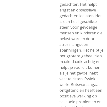
gedachten. Het helpt
angst en obsessieve
gedachten loslaten. Het
is een heel geschikte
steen voor gevoelige
mensen en kinderen die
belast worden door
stress, angst en
spanningen. Het helpt je
het grotere geheel zien,
maakt daadkrachtig en
helpt je vooruit komen
als je het gevoel hebt
vast te zitten. Fysiek
werkt Botswana agaat
ontgiftend en heeft een
positieve werking op
seksuele problemen en