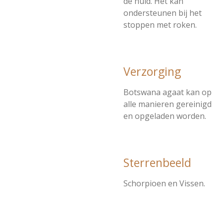
de huid. Het kan
ondersteunen bij het
stoppen met roken.
Verzorging
Botswana agaat kan op
alle manieren gereinigd
en opgeladen worden.
Sterrenbeeld
Schorpioen en Vissen.