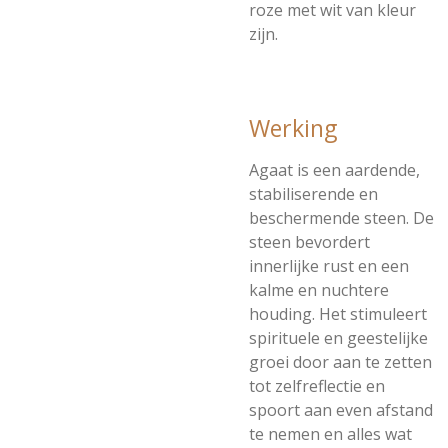
roze met wit van kleur
zijn.
Werking
Agaat is een aardende,
stabiliserende en
beschermende steen. De
steen bevordert
innerlijke rust en een
kalme en nuchtere
houding. Het stimuleert
spirituele en geestelijke
groei door aan te zetten
tot zelfreflectie en
spoort aan even afstand
te nemen en alles wat