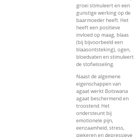
groei stimuleert en een
gunstige werking op de
baarmoeder heeft. Het
heeft een positieve
invloed op maag, blaas
(bij bijvoorbeeld een
blaasontsteking), ogen,
bloedvaten en stimuleert
de stofwisseling.
Naast de algemene
eigenschappen van
agaat werkt Botswana
agaat beschermend en
troostend. Het
ondersteunt bij
emotionele pijn,
eenzaamheid, stress,
piekeren en depressieve