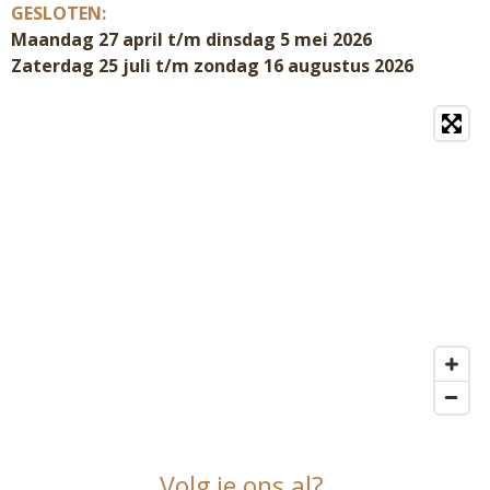
GESLOTEN:
Maandag 27 april t/m dinsdag 5 mei 2026
Zaterdag 25 juli t/m zondag 16 augustus 2026
Volg je ons al?