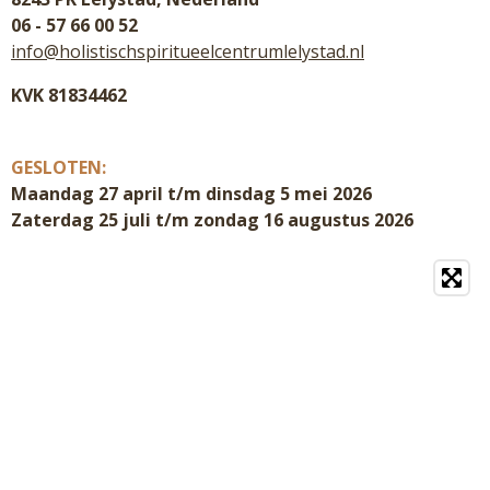
06 - 57 66 00 52
info@holistischspiritueelcentrumlelystad.nl
KVK 81834462
GESLOTEN:
Maandag 27 april t/m dinsdag 5 mei 2026
Zaterdag 25 juli t/m zondag 16 augustus 2026