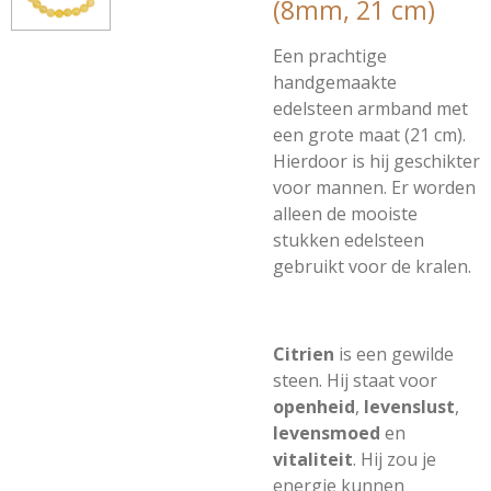
(8mm, 21 cm)
Een prachtige
handgemaakte
edelsteen armband met
een grote maat (21 cm).
Hierdoor is hij geschikter
voor mannen. Er worden
alleen de mooiste
stukken edelsteen
gebruikt voor de kralen.
Citrien
is een gewilde
steen. Hij staat voor
openheid
,
levenslust
,
levensmoed
en
vitaliteit
. Hij zou je
energie kunnen