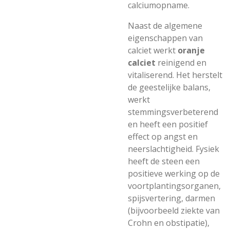
calciumopname.
Naast de algemene
eigenschappen van
calciet werkt
oranje
calciet
reinigend en
vitaliserend. Het herstelt
de geestelijke balans,
werkt
stemmingsverbeterend
en heeft een positief
effect op angst en
neerslachtigheid. Fysiek
heeft de steen een
positieve werking op de
voortplantingsorganen,
spijsvertering, darmen
(bijvoorbeeld ziekte van
Crohn en obstipatie),