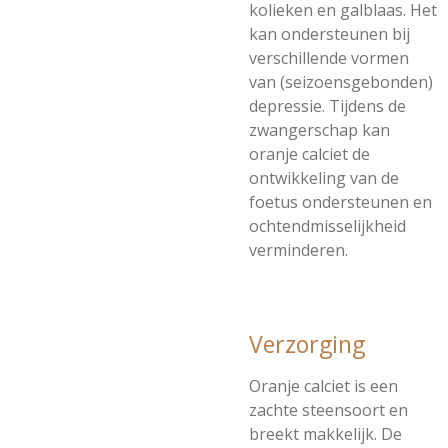
kolieken en galblaas. Het
kan ondersteunen bij
verschillende vormen
van (seizoensgebonden)
depressie. Tijdens de
zwangerschap kan
oranje calciet de
ontwikkeling van de
foetus ondersteunen en
ochtendmisselijkheid
verminderen.
Verzorging
Oranje calciet is een
zachte steensoort en
breekt makkelijk. De