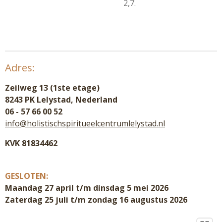
2,7.
Adres:
Zeilweg 13 (1ste etage)
8243 PK Lelystad, Nederland
06 - 57 66 00 52
info@holistischspiritueelcentrumlelystad.nl
KVK 81834462
GESLOTEN:
Maandag 27 april t/m dinsdag 5 mei 2026
Zaterdag 25 juli t/m zondag 16 augustus 2026