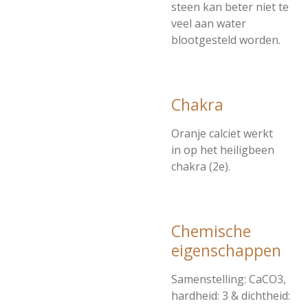
steen kan beter niet te
veel aan water
blootgesteld worden.
Chakra
Oranje calciet werkt
in op het heiligbeen
chakra (2e).
Chemische
eigenschappen
Samenstelling: CaCO3,
hardheid: 3 & dichtheid: