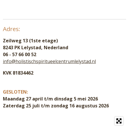
Adres:
Zeilweg 13 (1ste etage)
8243 PK Lelystad, Nederland
06 - 57 66 00 52
info@holistischspiritueelcentrumlelystad.nl
KVK 81834462
GESLOTEN:
Maandag 27 april t/m dinsdag 5 mei 2026
Zaterdag 25 juli t/m zondag 16 augustus 2026