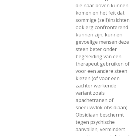
die naar boven kunnen
komen en het feit dat
sommige (zelf)inzichten
ook erg confronterend
kunnen zijn, kunnen
gevoelige mensen deze
steen beter onder
begeleiding van een
therapeut gebruiken of
voor een andere steen
kiezen (of voor een
zachter werkende
variant zoals
apachetranen of
sneeuwvlok obsidiaan).
Obsidiaan beschermt
tegen psychische
aanvallen, vermindert