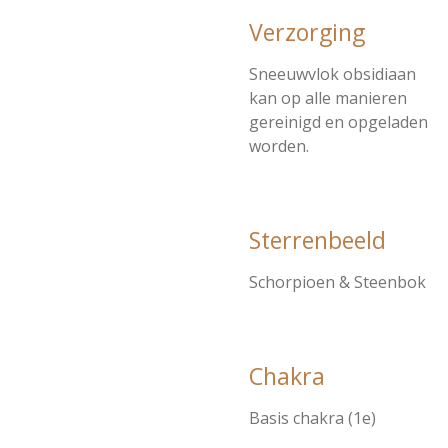
Verzorging
Sneeuwvlok obsidiaan
kan op alle manieren
gereinigd en opgeladen
worden.
Sterrenbeeld
Schorpioen & Steenbok
Chakra
Basis chakra (1e)