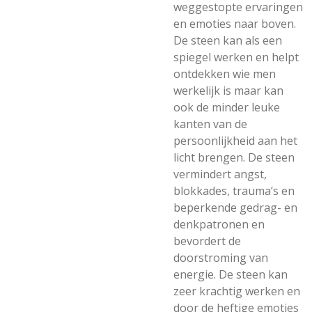
weggestopte ervaringen
en emoties naar boven.
De steen kan als een
spiegel werken en helpt
ontdekken wie men
werkelijk is maar kan
ook de minder leuke
kanten van de
persoonlijkheid aan het
licht brengen. De steen
vermindert angst,
blokkades, trauma’s en
beperkende gedrag- en
denkpatronen en
bevordert de
doorstroming van
energie. De steen kan
zeer krachtig werken en
door de heftige emoties