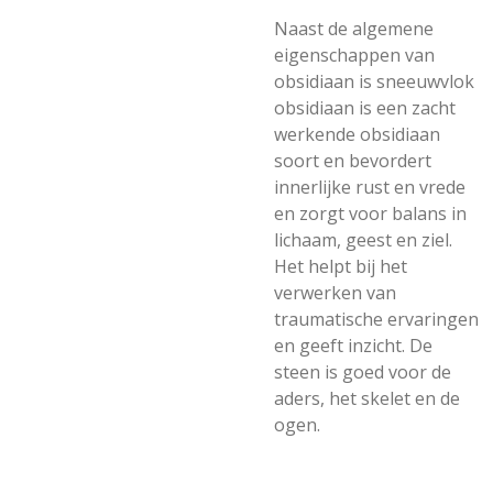
Naast de algemene
eigenschappen van
obsidiaan is sneeuwvlok
obsidiaan is een zacht
werkende obsidiaan
soort en bevordert
innerlijke rust en vrede
en zorgt voor balans in
lichaam, geest en ziel.
Het helpt bij het
verwerken van
traumatische ervaringen
en geeft inzicht. De
steen is goed voor de
aders, het skelet en de
ogen.