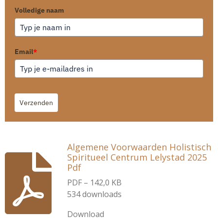
Volledige naam
Email
*
Verzenden
Algemene Voorwaarden Holistisch
Spiritueel Centrum Lelystad 2025
Pdf
PDF – 142,0 KB
534 downloads
Download