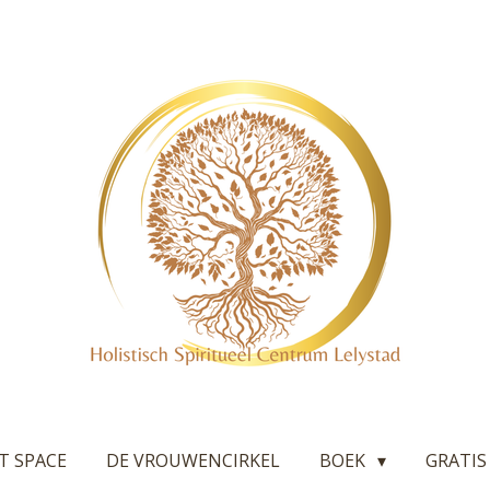
T SPACE
DE VROUWENCIRKEL
BOEK
GRATIS