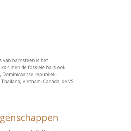
s van barnsteen is het
 kan men de fossiele hars ook
, Dominicaanse republiek,
 Thailand, Vietnam, Canada, de VS
igenschappen