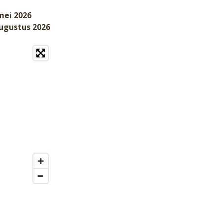
mei 2026
augustus 2026