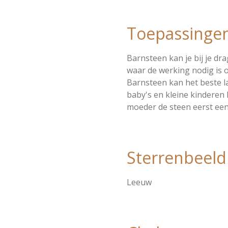
Toepassinge
Barnsteen kan je bij je dra
waar de werking nodig is 
Barnsteen kan het beste l
baby's en kleine kinderen 
moeder de steen eerst een 
Sterrenbeeld
Leeuw