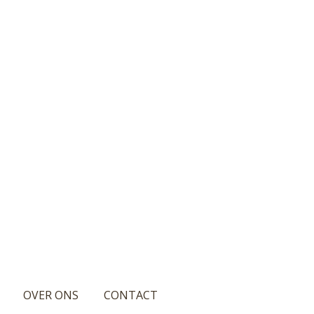
OVER ONS
CONTACT