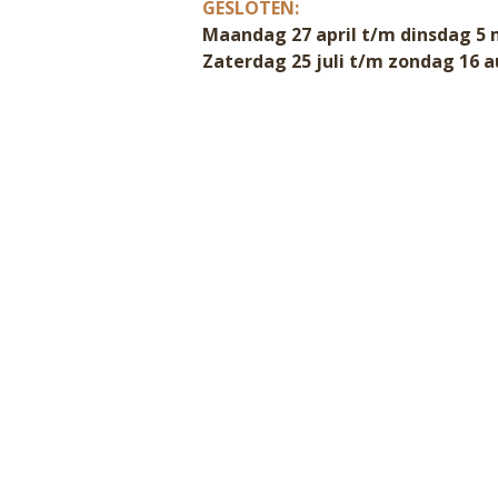
GESLOTEN:
Maandag 27 april t/m dinsdag 5 
Zaterdag 25 juli t/m zondag 16 