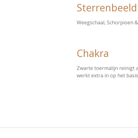
Sterrenbeeld
Weegschaal, Schorpioen 
Chakra
Zwarte toermalijn reinigt a
werkt extra in op het basis