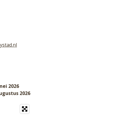
ystad.nl
mei 2026
augustus 2026