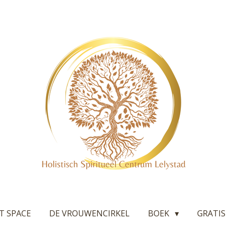
T SPACE
DE VROUWENCIRKEL
BOEK
GRATIS