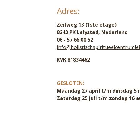
Adres:
Zeilweg 13 (1ste etage)
8243 PK Lelystad, Nederland
06 - 57 66 00 52
info@holistischspiritueelcentrumlel
KVK 81834462
GESLOTEN:
Maandag 27 april t/m dinsdag 5 
Zaterdag 25 juli t/m zondag 16 