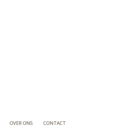
OVER ONS
CONTACT