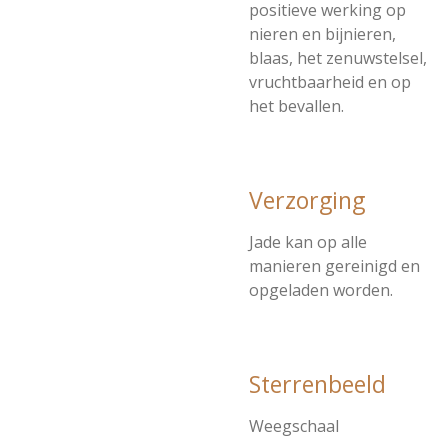
positieve werking op
nieren en bijnieren,
blaas, het zenuwstelsel,
vruchtbaarheid en op
het bevallen.
Verzorging
Jade kan op alle
manieren gereinigd en
opgeladen worden.
Sterrenbeeld
Weegschaal