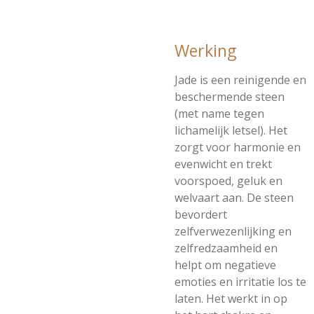
Werking
Jade is een reinigende en
beschermende steen
(met name tegen
lichamelijk letsel). Het
zorgt voor harmonie en
evenwicht en trekt
voorspoed, geluk en
welvaart aan. De steen
bevordert
zelfverwezenlijking en
zelfredzaamheid en
helpt om negatieve
emoties en irritatie los te
laten. Het werkt in op