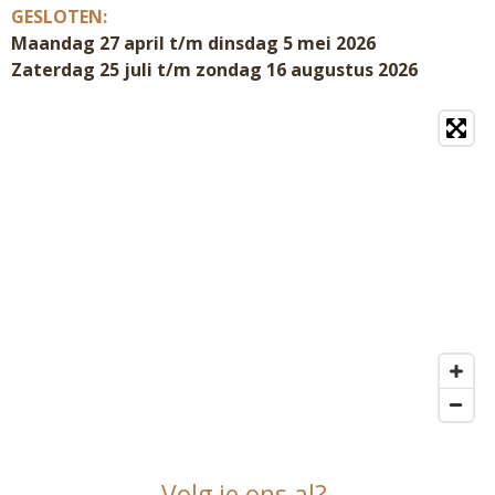
GESLOTEN:
Maandag 27 april t/m dinsdag 5 mei 2026
Zaterdag 25 juli t/m zondag 16 augustus 2026
Volg je ons al?