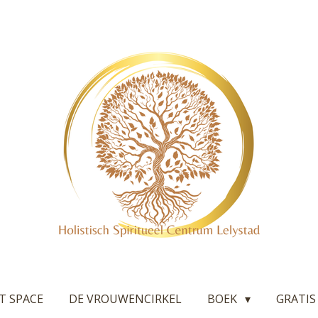
T SPACE
DE VROUWENCIRKEL
BOEK
GRATIS