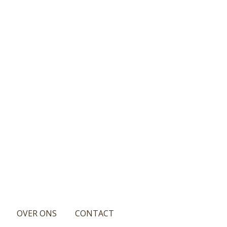
OVER ONS
CONTACT