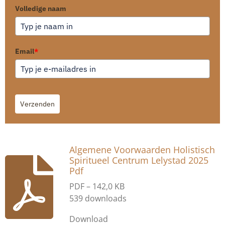
Volledige naam
Email
*
Verzenden
Algemene Voorwaarden Holistisch
Spiritueel Centrum Lelystad 2025
Pdf
PDF – 142,0 KB
539 downloads
Download