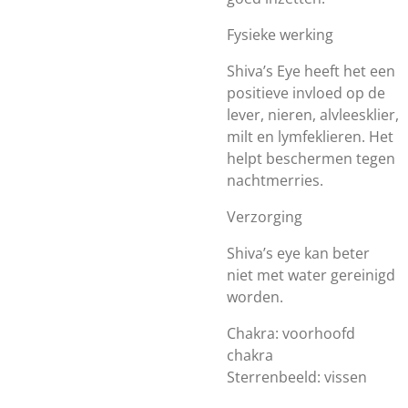
Fysieke werking
Shiva’s Eye heeft het een
positieve invloed op de
lever, nieren, alvleesklier,
milt en lymfeklieren. Het
helpt beschermen tegen
nachtmerries.
Verzorging
Shiva’s eye kan beter
niet met water gereinigd
worden.
Chakra: voorhoofd
chakra
Sterrenbeeld: vissen