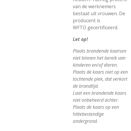
van de werknemers
bestaat uit vrouwen. De
producent is
WFTO gecertificeerd.
Let op!
Plaats brandende kaarsen
niet binnen het bereik van
kinderen en/of dieren.
Plaats de kaars niet op een
tochtende plek, dat verkort
de brandtijd.
Laat een brandende kaars
niet onbeheerd achter.
Plaats de kaars op een
hittebestendige
ondergrond.