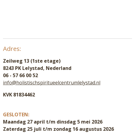
Adres:
Zeilweg 13 (1ste etage)
8243 PK Lelystad, Nederland
06 - 57 66 00 52
info@holistischspiritueelcentrumlelystad.nl
KVK 81834462
GESLOTEN:
Maandag 27 april t/m dinsdag 5 mei 2026
Zaterdag 25 juli t/m zondag 16 augustus 2026