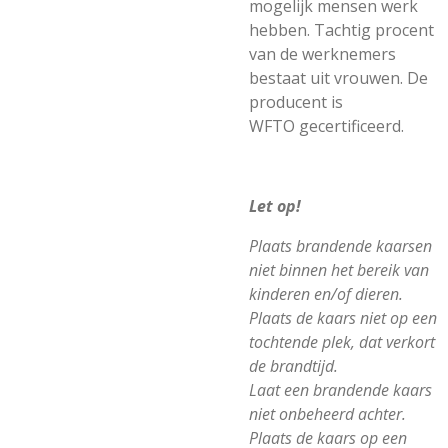
mogelijk mensen werk
hebben. Tachtig procent
van de werknemers
bestaat uit vrouwen. De
producent is
WFTO gecertificeerd.
Let op!
Plaats brandende kaarsen
niet binnen het bereik van
kinderen en/of dieren.
Plaats de kaars niet op een
tochtende plek, dat verkort
de brandtijd.
Laat een brandende kaars
niet onbeheerd achter.
Plaats de kaars op een