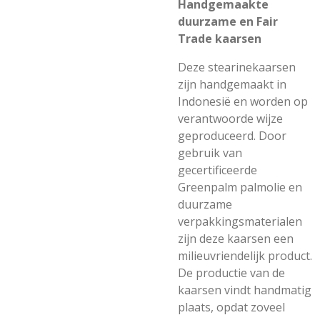
Handgemaakte
duurzame en Fair
Trade kaarsen
Deze stearinekaarsen
zijn handgemaakt in
Indonesië en worden op
verantwoorde wijze
geproduceerd. Door
gebruik van
gecertificeerde
Greenpalm palmolie en
duurzame
verpakkingsmaterialen
zijn deze kaarsen een
milieuvriendelijk product.
De productie van de
kaarsen vindt handmatig
plaats, opdat zoveel