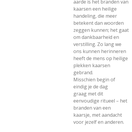
aarde is het branden van
kaarsen een heilige
handeling, die meer
betekent dan woorden
zeggen kunnen; het gaat
om dankbaarheid en
verstilling. Zo lang we
ons kunnen herinneren
heeft de mens op heilige
plekken kaarsen
gebrand.
Misschien begin of
eindig je de dag
graag met dit
eenvoudige ritueel – het
branden van een
kaarsje, met aandacht
voor jezelf en anderen.