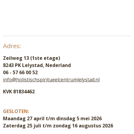
Adres:
Zeilweg 13 (1ste etage)
8243 PK Lelystad, Nederland
06 - 57 66 00 52
info@holistischspiritueelcentrumlelystad.nl
KVK 81834462
GESLOTEN:
Maandag 27 april t/m dinsdag 5 mei 2026
Zaterdag 25 juli t/m zondag 16 augustus 2026