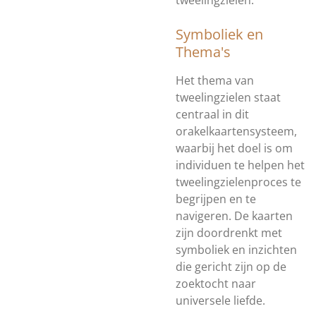
tweelingzielen.
Symboliek en
Thema's
Het thema van
tweelingzielen staat
centraal in dit
orakelkaartensysteem,
waarbij het doel is om
individuen te helpen het
tweelingzielenproces te
begrijpen en te
navigeren. De kaarten
zijn doordrenkt met
symboliek en inzichten
die gericht zijn op de
zoektocht naar
universele liefde.