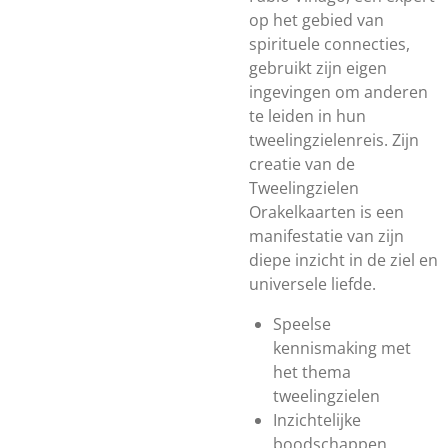
op het gebied van
spirituele connecties,
gebruikt zijn eigen
ingevingen om anderen
te leiden in hun
tweelingzielenreis. Zijn
creatie van de
Tweelingzielen
Orakelkaarten is een
manifestatie van zijn
diepe inzicht in de ziel en
universele liefde.
Speelse
kennismaking met
het thema
tweelingzielen
Inzichtelijke
boodschappen