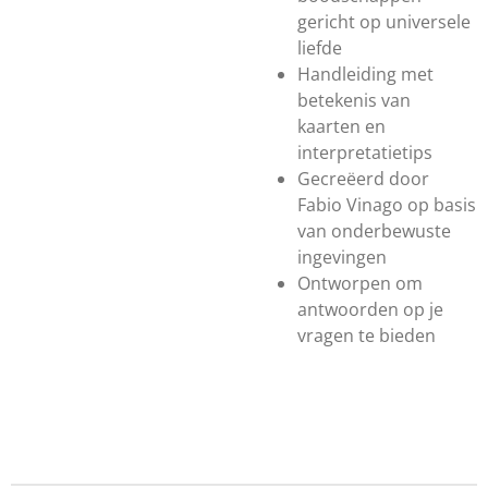
gericht op universele
liefde
Handleiding met
betekenis van
kaarten en
interpretatietips
Gecreëerd door
Fabio Vinago op basis
van onderbewuste
ingevingen
Ontworpen om
antwoorden op je
vragen te bieden