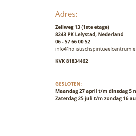
Adres:
Zeilweg 13 (1ste etage)
8243 PK Lelystad, Nederland
06 - 57 66 00 52
info@holistischspiritueelcentrumle
KVK 81834462
GESLOTEN:
Maandag 27 april t/m dinsdag 5 
Zaterdag 25 juli t/m zondag 16 a