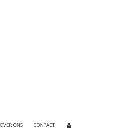
OVER ONS
CONTACT