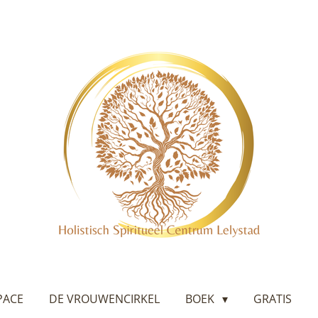
PACE
DE VROUWENCIRKEL
BOEK
GRATIS