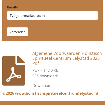
Email
*
Verzenden
Algemene Voorwaarden Holistisch
Spiritueel Centrum Lelystad 2025
Pdf
PDF – 142,0 KB
536 downloads
Download
©2026 www.holistischspiritueelcentrumlelystad.nl