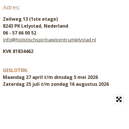
Adres:
Zeilweg 13 (1ste etage)
8243 PK Lelystad, Nederland
06 - 57 66 00 52
info@holistischspiritueelcentrumlelystad.nl
KVK 81834462
GESLOTEN:
Maandag 27 april t/m dinsdag 5 mei 2026
Zaterdag 25 juli t/m zondag 16 augustus 2026