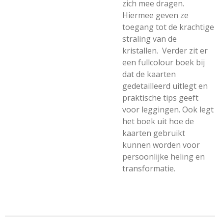
zich mee dragen.
Hiermee geven ze
toegang tot de krachtige
straling van de
kristallen. Verder zit er
een fullcolour boek bij
dat de kaarten
gedetailleerd uitlegt en
praktische tips geeft
voor leggingen. Ook legt
het boek uit hoe de
kaarten gebruikt
kunnen worden voor
persoonlijke heling en
transformatie.