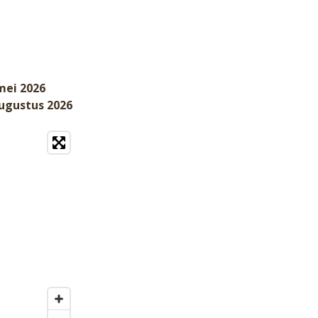
mei 2026
augustus 2026