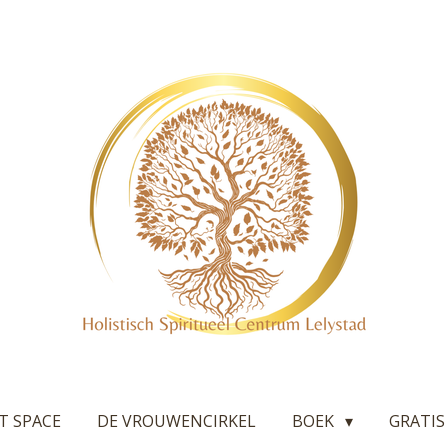
T SPACE
DE VROUWENCIRKEL
BOEK
GRATIS