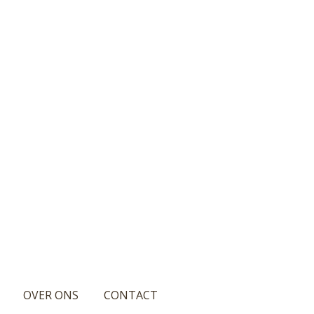
OVER ONS
CONTACT