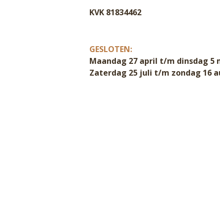
KVK 81834462
GESLOTEN:
Maandag 27 april t/m dinsdag 5 
Zaterdag 25 juli t/m zondag 16 