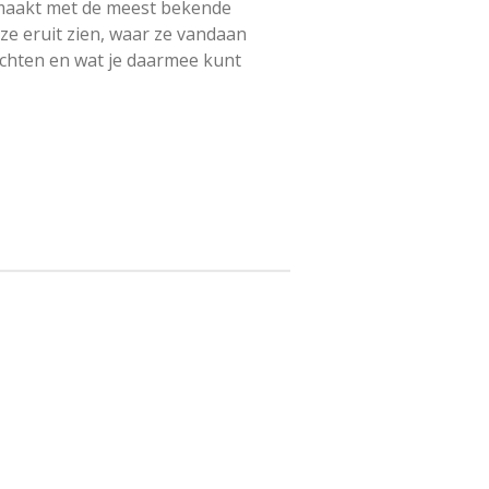
emaakt met de meest bekende
ze eruit zien, waar ze vandaan
chten en wat je daarmee kunt