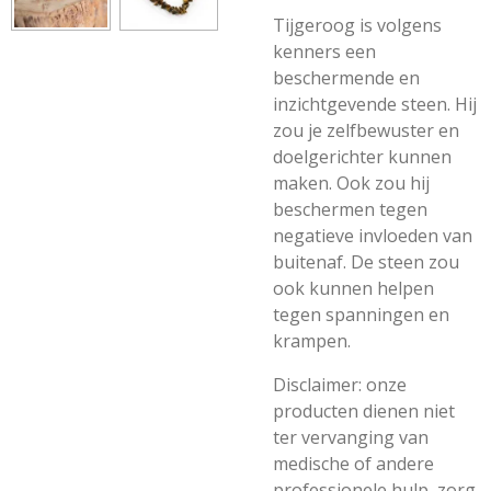
Tijgeroog is volgens
kenners een
beschermende en
inzichtgevende steen. Hij
zou je zelfbewuster en
doelgerichter kunnen
maken. Ook zou hij
beschermen tegen
negatieve invloeden van
buitenaf. De steen zou
ook kunnen helpen
tegen spanningen en
krampen.
Disclaimer: onze
producten dienen niet
ter vervanging van
medische of andere
professionele hulp, zorg