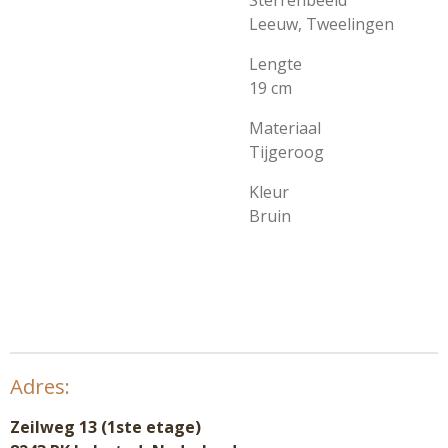
Sterrenbeeld
Leeuw, Tweelingen
Lengte
19 cm
Materiaal
Tijgeroog
Kleur
Bruin
Adres:
Zeilweg 13 (1ste etage)