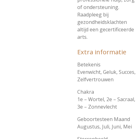
of ondersteuning.
Raadpleeg bij
gezondheidsklachten
altijd een gecertificeerde
arts.
Extra informatie
Betekenis
Evenwicht, Geluk, Succes,
Zelfvertrouwen
Chakra
1e – Wortel, 2e – Sacraal,
3e – Zonnevlecht
Geboortesteen Maand
Augustus, Juli, Juni, Mei