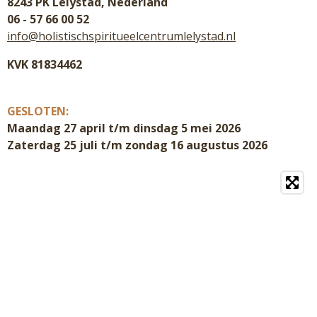
8243 PK Lelystad, Nederland
06 - 57 66 00 52
info@holistischspiritueelcentrumlelystad.nl
KVK 81834462
GESLOTEN:
Maandag 27 april t/m dinsdag 5 mei 2026
Zaterdag 25 juli t/m zondag 16 augustus 2026