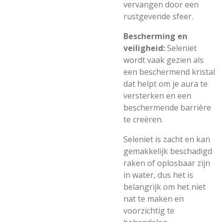
vervangen door een
rustgevende sfeer.
Bescherming en
veiligheid:
Seleniet
wordt vaak gezien als
een beschermend kristal
dat helpt om je aura te
versterken en een
beschermende barrière
te creëren.
Seleniet is zacht en kan
gemakkelijk beschadigd
raken of oplosbaar zijn
in water, dus het is
belangrijk om het niet
nat te maken en
voorzichtig te