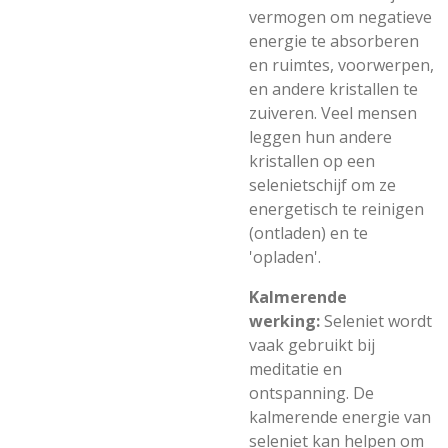
vermogen om negatieve
energie te absorberen
en ruimtes, voorwerpen,
en andere kristallen te
zuiveren. Veel mensen
leggen hun andere
kristallen op een
selenietschijf om ze
energetisch te reinigen
(ontladen) en te
'opladen'.
Kalmerende
werking:
Seleniet wordt
vaak gebruikt bij
meditatie en
ontspanning. De
kalmerende energie van
seleniet kan helpen om