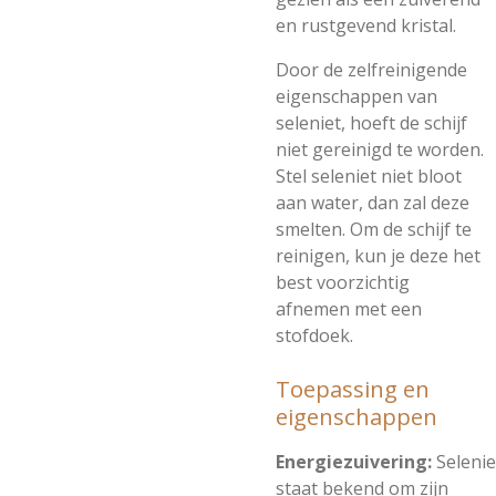
en rustgevend kristal.
Door de zelfreinigende
eigenschappen van
seleniet, hoeft de schijf
niet gereinigd te worden.
Stel seleniet niet bloot
aan water, dan zal deze
smelten. Om de schijf te
reinigen, kun je deze het
best voorzichtig
afnemen met een
stofdoek.
Toepassing en
eigenschappen
Energiezuivering:
Selenie
staat bekend om zijn