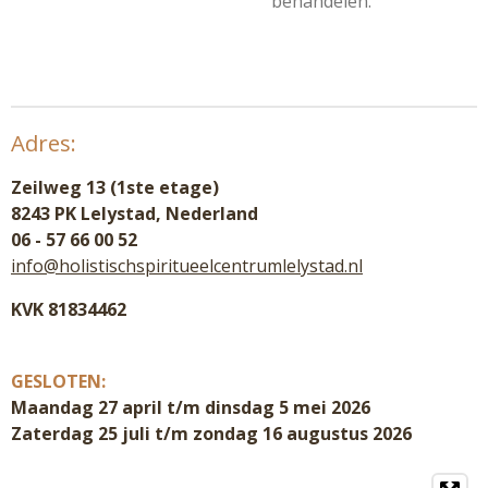
behandelen.
Adres:
Zeilweg 13 (1ste etage)
8243 PK Lelystad, Nederland
06 - 57 66 00 52
info@holistischspiritueelcentrumlelystad.nl
KVK 81834462
GESLOTEN:
Maandag 27 april t/m dinsdag 5 mei 2026
Zaterdag 25 juli t/m zondag 16 augustus 2026