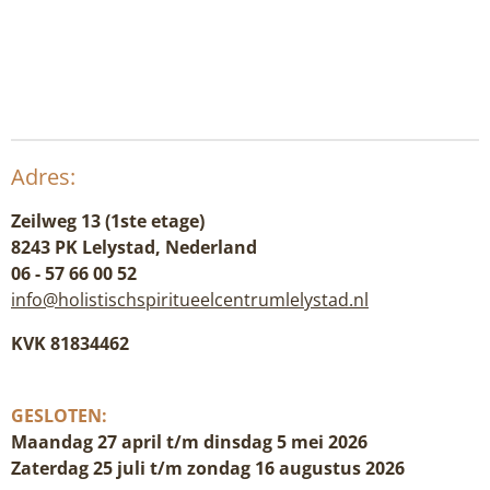
Adres:
Zeilweg 13 (1ste etage)
8243 PK Lelystad, Nederland
06 - 57 66 00 52
info@holistischspiritueelcentrumlelystad.nl
KVK 81834462
GESLOTEN:
Maandag 27 april t/m dinsdag 5 mei 2026
Zaterdag 25 juli t/m zondag 16 augustus 2026