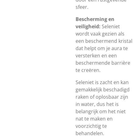
sfeer.
Bescherming en
veiligheid:
Seleniet
wordt vaak gezien als
een beschermend kristal
dat helpt om je aura te
versterken en een
beschermende barrière
te creëren.
Seleniet is zacht en kan
gemakkelijk beschadigd
raken of oplosbaar zijn
in water, dus het is
belangrijk om het niet
nat te maken en
voorzichtig te
behandelen.