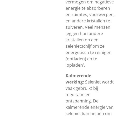
vermogen om negatieve
energie te absorberen
en ruimtes, voorwerpen,
en andere kristallen te
zuiveren. Veel mensen
leggen hun andere
kristallen op een
selenietschijf om ze
energetisch te reinigen
(ontladen) en te
'opladen'.
Kalmerende
werking:
Seleniet wordt
vaak gebruikt bij
meditatie en
ontspanning. De
kalmerende energie van
seleniet kan helpen om