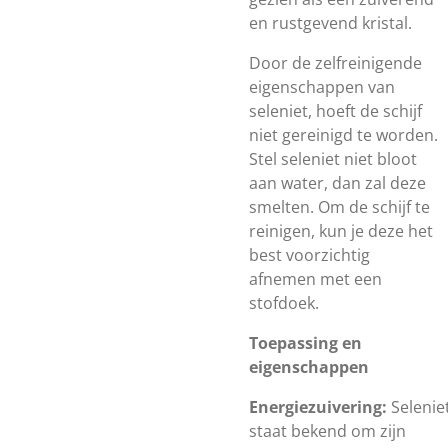
en rustgevend kristal.
Door de zelfreinigende
eigenschappen van
seleniet, hoeft de schijf
niet gereinigd te worden.
Stel seleniet niet bloot
aan water, dan zal deze
smelten. Om de schijf te
reinigen, kun je deze het
best voorzichtig
afnemen met een
stofdoek.
Toepassing en
eigenschappen
Energiezuivering:
Selenie
staat bekend om zijn