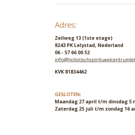
Adres:
Zeilweg 13 (1ste etage)
8243 PK Lelystad, Nederland
06 - 57 66 00 52
info@holistischspiritueelcentrumlel
KVK 81834462
GESLOTEN:
Maandag 27 april t/m dinsdag 5 
Zaterdag 25 juli t/m zondag 16 