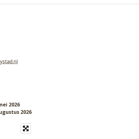
ystad.nl
mei 2026
augustus 2026