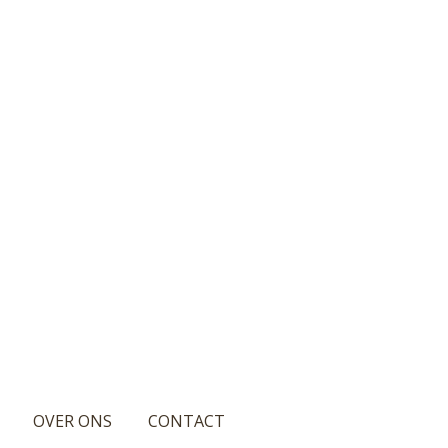
OVER ONS
CONTACT