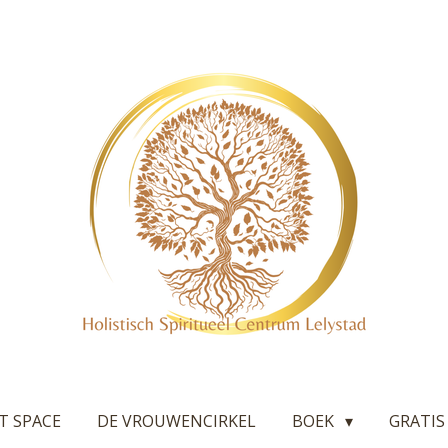
T SPACE
DE VROUWENCIRKEL
BOEK
GRATIS