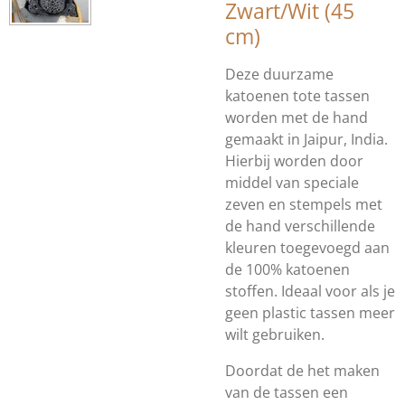
Zwart/Wit (45
cm)
Deze duurzame
katoenen tote tassen
worden met de hand
gemaakt in Jaipur, India.
Hierbij worden door
middel van speciale
zeven en stempels met
de hand verschillende
kleuren toegevoegd aan
de 100% katoenen
stoffen. Ideaal voor als je
geen plastic tassen meer
wilt gebruiken.
Doordat de het maken
van de tassen een