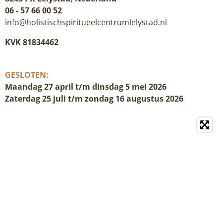
06 - 57 66 00 52
info@holistischspiritueelcentrumlelystad.nl
KVK 81834462
GESLOTEN:
Maandag 27 april t/m dinsdag 5 mei 2026
Zaterdag 25 juli t/m zondag 16 augustus 2026