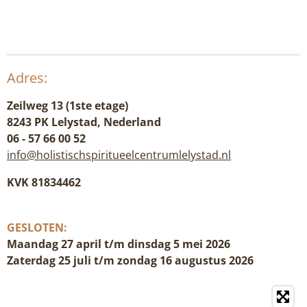
Adres:
Zeilweg 13 (1ste etage)
8243 PK Lelystad, Nederland
06 - 57 66 00 52
info@holistischspiritueelcentrumlelystad.nl
KVK 81834462
GESLOTEN:
Maandag 27 april t/m dinsdag 5 mei 2026
Zaterdag 25 juli t/m zondag 16 augustus 2026