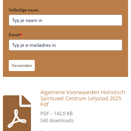
Volledige naam
Email
*
Verzenden
Algemene Voorwaarden Holistisch
Spiritueel Centrum Lelystad 2025
Pdf
PDF – 142,0 KB
540 downloads