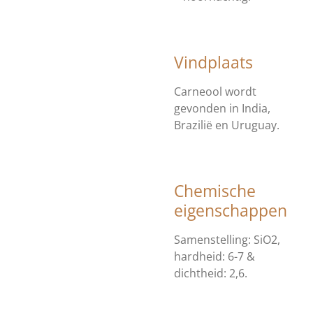
Vindplaats
Carneool wordt
gevonden in India,
Brazilië en Uruguay.
Chemische
eigenschappen
Samenstelling: SiO2,
hardheid: 6-7 &
dichtheid: 2,6.