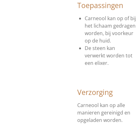
Toepassingen
Carneool kan op of bij
het lichaam gedragen
worden, bij voorkeur
op de huid.
De steen kan
verwerkt worden tot
een elixer.
Verzorging
Carneool kan op alle
manieren gereinigd en
opgeladen worden.