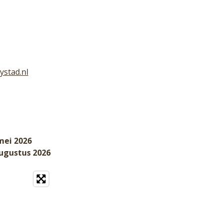
ystad.nl
mei 2026
augustus 2026