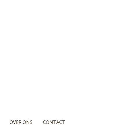
OVER ONS
CONTACT