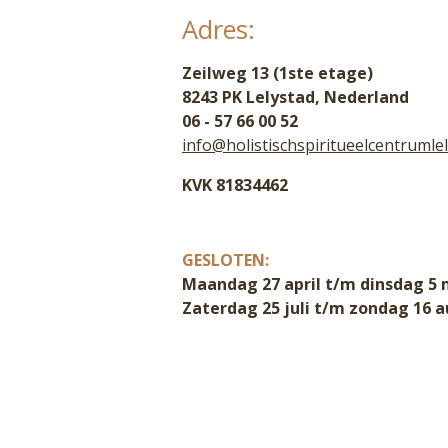
Adres:
Zeilweg 13 (1ste etage)
8243 PK Lelystad, Nederland
06 - 57 66 00 52
info@holistischspiritueelcentrumlel
KVK 81834462
GESLOTEN:
Maandag 27 april t/m dinsdag 5 
Zaterdag 25 juli t/m zondag 16 