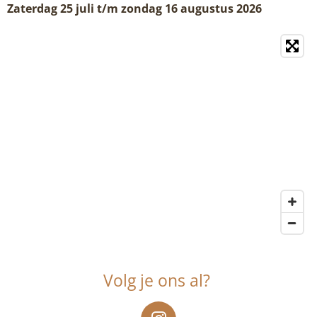
Zaterdag 25 juli t/m zondag 16 augustus 2026
Volg je ons al?