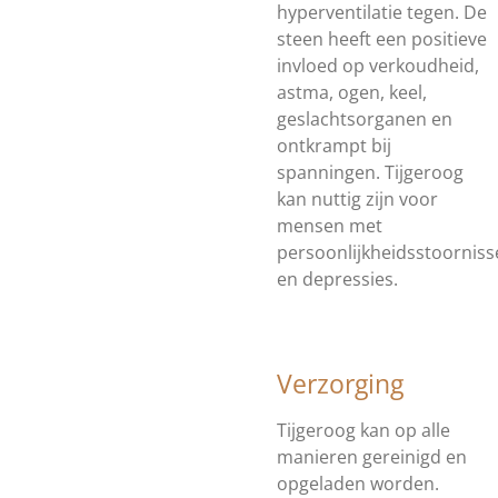
hyperventilatie tegen. De
steen heeft een positieve
invloed op verkoudheid,
astma, ogen, keel,
geslachtsorganen en
ontkrampt bij
spanningen. Tijgeroog
kan nuttig zijn voor
mensen met
persoonlijkheidsstoornis
en depressies.
Verzorging
Tijgeroog kan op alle
manieren gereinigd en
opgeladen worden.