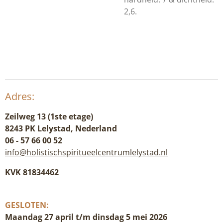
2,6.
Adres:
Zeilweg 13 (1ste etage)
8243 PK Lelystad, Nederland
06 - 57 66 00 52
info@holistischspiritueelcentrumlelystad.nl
KVK 81834462
GESLOTEN:
Maandag 27 april t/m dinsdag 5 mei 2026