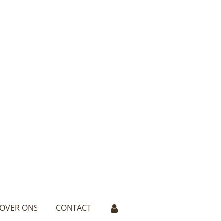
OVER ONS
CONTACT