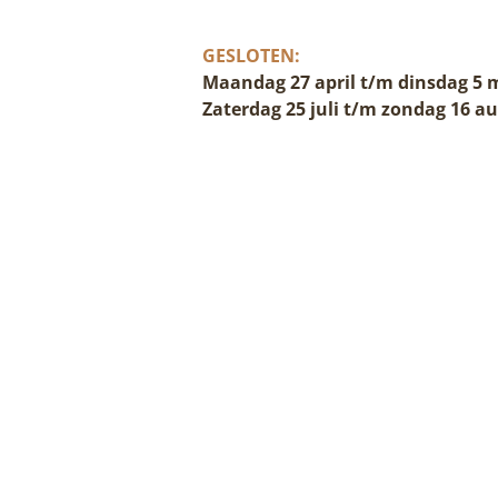
GESLOTEN:
Maandag 27 april t/m dinsdag 5 
Zaterdag 25 juli t/m zondag 16 a