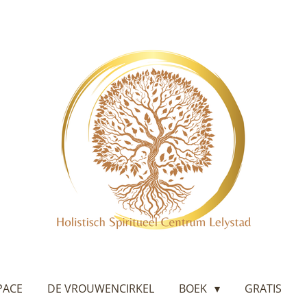
PACE
DE VROUWENCIRKEL
BOEK
GRATIS