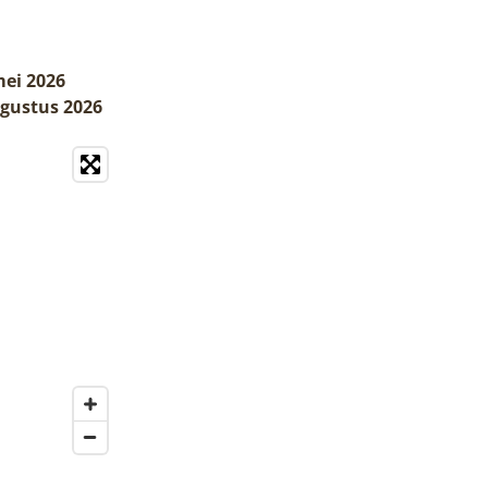
mei 2026
ugustus 2026