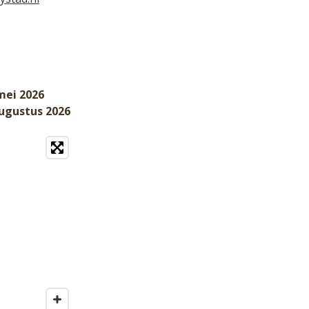
mei 2026
augustus 2026