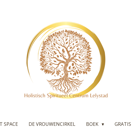
T SPACE
DE VROUWENCIRKEL
BOEK
GRATIS