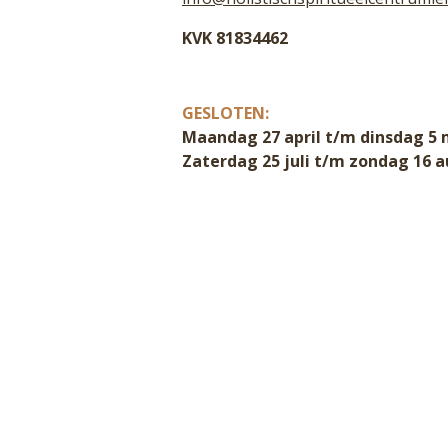
KVK 81834462
GESLOTEN:
Maandag 27 april t/m dinsdag 5 
Zaterdag 25 juli t/m zondag 16 