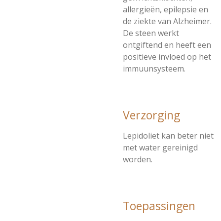
allergieën, epilepsie en
de ziekte van Alzheimer.
De steen werkt
ontgiftend en heeft een
positieve invloed op het
immuunsysteem.
Verzorging
Lepidoliet kan beter niet
met water gereinigd
worden.
Toepassingen