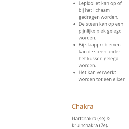
Lepidoliet kan op of
bij het lichaam
gedragen worden.
De steen kan op een
pijnlijke plek gelegd
worden.
Bij slaapproblemen
kan de steen onder
het kussen gelegd
worden.
Het kan verwerkt
worden tot een elixer.
Chakra
Hartchakra (4e) &
kruinchakra (7e).