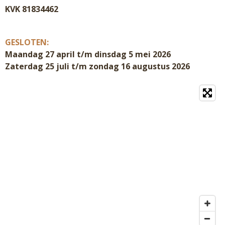
KVK 81834462
GESLOTEN:
Maandag 27 april t/m dinsdag 5 mei 2026
Zaterdag 25 juli t/m zondag 16 augustus 2026