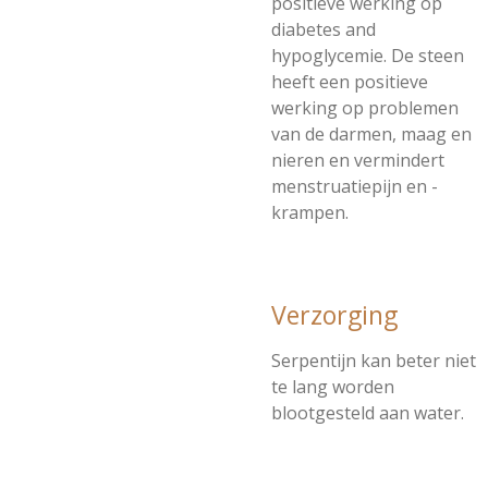
positieve werking op
diabetes and
hypoglycemie. De steen
heeft een positieve
werking op problemen
van de darmen, maag en
nieren en vermindert
menstruatiepijn en -
krampen.
Verzorging
Serpentijn kan beter niet
te lang worden
blootgesteld aan water.