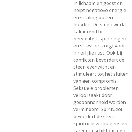
in lichaam en geest en
helpt negatieve energie
en straling buiten
houden. De steen werkt
kalmerend bij
nervositeit, spanningen
en stress en zorgt voor
innerlijke rust. Ook bij
conflicten bevordert de
steen evenwicht en
stimuleert tot het sluiten
van een compromis.
Seksuele problemen
veroorzaakt door
gespannenheid worden
verminderd. Spiritueel
bevordert de steen
spirituele vermogens en
is zeer geschikt om een