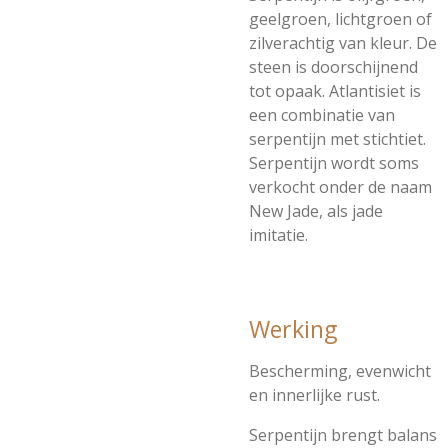
geelgroen, lichtgroen of
zilverachtig van kleur. De
steen is doorschijnend
tot opaak. Atlantisiet is
een combinatie van
serpentijn met stichtiet.
Serpentijn wordt soms
verkocht onder de naam
New Jade, als jade
imitatie.
Werking
Bescherming, evenwicht
en innerlijke rust.
Serpentijn brengt balans