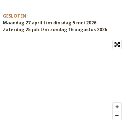
GESLOTEN:
Maandag 27 april t/m dinsdag 5 mei 2026
Zaterdag 25 juli t/m zondag 16 augustus 2026