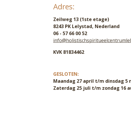
Adres:
Zeilweg 13 (1ste etage)
8243 PK Lelystad, Nederland
06 - 57 66 00 52
info@holistischspiritueelcentrumlel
KVK 81834462
GESLOTEN:
Maandag 27 april t/m dinsdag 5 
Zaterdag 25 juli t/m zondag 16 