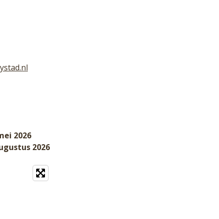
ystad.nl
mei 2026
augustus 2026