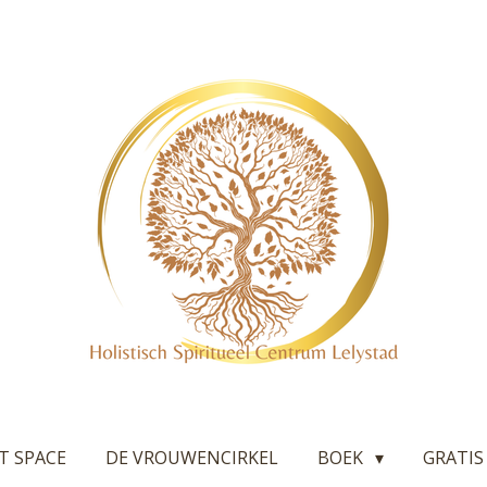
T SPACE
DE VROUWENCIRKEL
BOEK
GRATIS