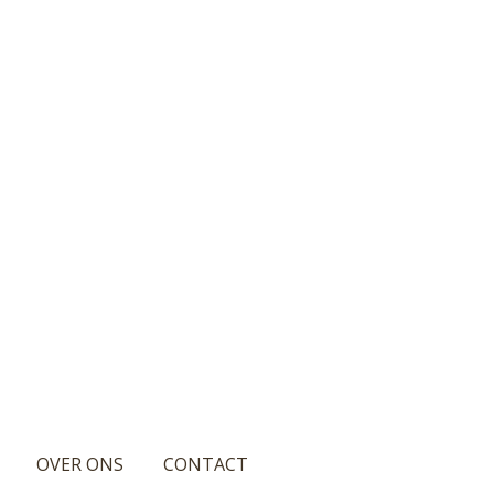
OVER ONS
CONTACT