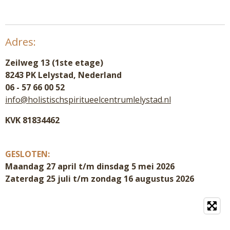
Adres:
Zeilweg 13 (1ste etage)
8243 PK Lelystad, Nederland
06 - 57 66 00 52
info@holistischspiritueelcentrumlelystad.nl
KVK 81834462
GESLOTEN:
Maandag 27 april t/m dinsdag 5 mei 2026
Zaterdag 25 juli t/m zondag 16 augustus 2026