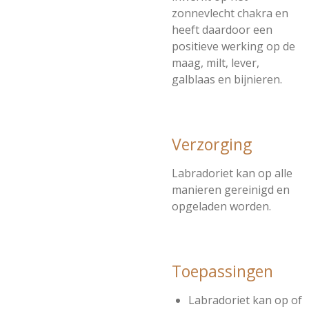
zonnevlecht chakra en
heeft daardoor een
positieve werking op de
maag, milt, lever,
galblaas en bijnieren.
Verzorging
Labradoriet kan op alle
manieren gereinigd en
opgeladen worden.
Toepassingen
Labradoriet kan op of