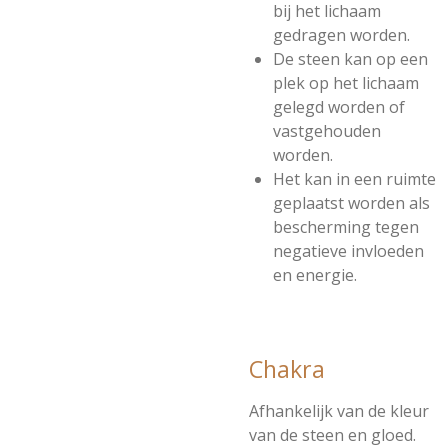
bij het lichaam
gedragen worden.
De steen kan op een
plek op het lichaam
gelegd worden of
vastgehouden
worden.
Het kan in een ruimte
geplaatst worden als
bescherming tegen
negatieve invloeden
en energie.
Chakra
Afhankelijk van de kleur
van de steen en gloed.