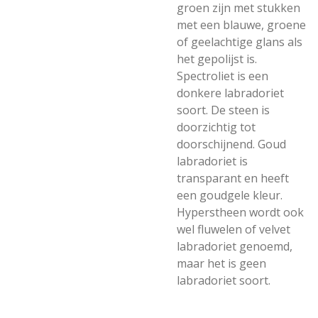
groen zijn met stukken
met een blauwe, groene
of geelachtige glans als
het gepolijst is.
Spectroliet is een
donkere labradoriet
soort. De steen is
doorzichtig tot
doorschijnend. Goud
labradoriet is
transparant en heeft
een goudgele kleur.
Hyperstheen wordt ook
wel fluwelen of velvet
labradoriet genoemd,
maar het is geen
labradoriet soort.