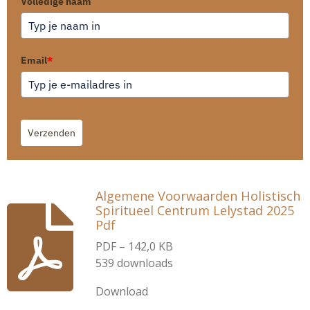
Volledige naam
Email
*
Verzenden
Algemene Voorwaarden Holistisch
Spiritueel Centrum Lelystad 2025
Pdf
PDF – 142,0 KB
539 downloads
Download