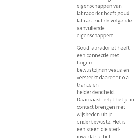
eigenschappen van
labradoriet heeft goud
labradoriet de volgende
aanvullende
eigenschappen:
Goud labradoriet heeft
een connectie met
hogere
bewustzijnsniveaus en
versterkt daardoor o.a.
trance en
helderziendheid.
Daarnaast helpt het je in
contact brengen met
wijsheden uit je
onderbewuste. Het is
een steen die sterk
inwerkt op het