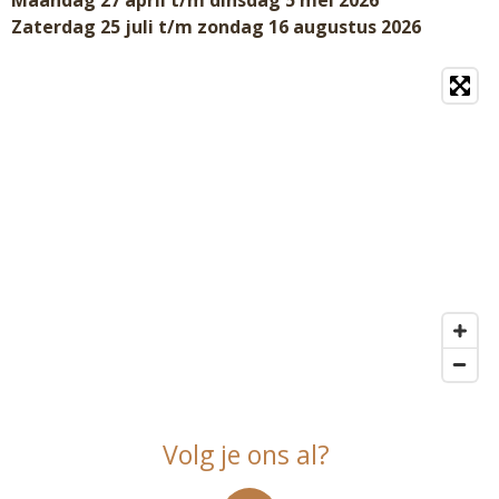
Maandag 27 april t/m dinsdag 5 mei 2026
Zaterdag 25 juli t/m zondag 16 augustus 2026
Volg je ons al?