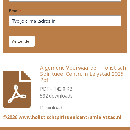
Email
*
Verzenden
Algemene Voorwaarden Holistisch
Spiritueel Centrum Lelystad 2025
Pdf
PDF – 142,0 KB
532 downloads
Download
©2026 www.holistischspiritueelcentrumlelystad.nl