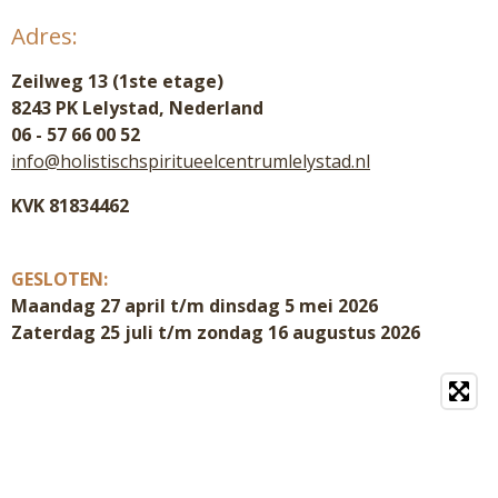
Adres:
Zeilweg 13 (1ste etage)
8243 PK Lelystad, Nederland
06 - 57 66 00 52
info@holistischspiritueelcentrumlelystad.nl
KVK 81834462
GESLOTEN:
Maandag 27 april t/m dinsdag 5 mei 2026
Zaterdag 25 juli t/m zondag 16 augustus 2026