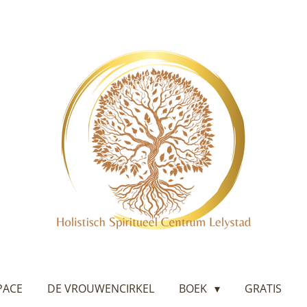
PACE
DE VROUWENCIRKEL
BOEK
GRATIS