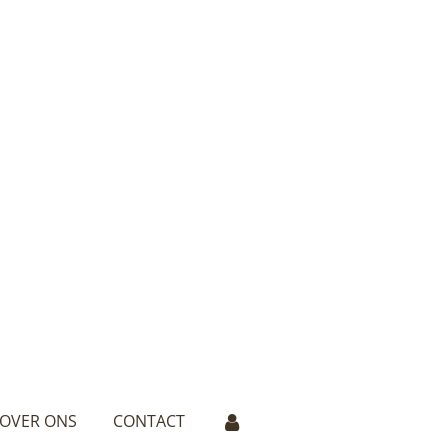
OVER ONS
CONTACT