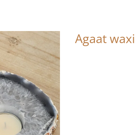
Agaat wax