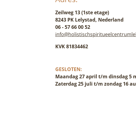
Zeilweg 13 (1ste etage)
8243 PK Lelystad, Nederland
06 - 57 66 00 52
info@holistischspiritueelcentrumle
KVK 81834462
GESLOTEN:
Maandag 27 april t/m dinsdag 5 
Zaterdag 25 juli t/m zondag 16 a