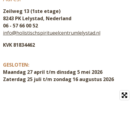
Zeilweg 13 (1ste etage)
8243 PK Lelystad, Nederland
06 - 57 66 00 52
info@holistischspiritueelcentrumlelystad.nl
KVK 81834462
GESLOTEN:
Maandag 27 april t/m dinsdag 5 mei 2026
Zaterdag 25 juli t/m zondag 16 augustus 2026