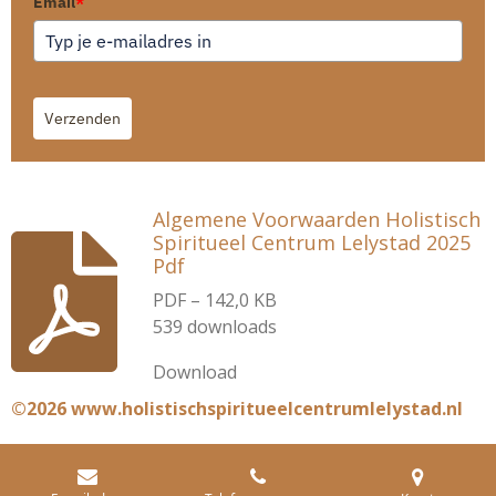
Email
*
Verzenden
Algemene Voorwaarden Holistisch
Spiritueel Centrum Lelystad 2025
Pdf
PDF – 142,0 KB
539 downloads
Download
©2026 www.holistischspiritueelcentrumlelystad.nl