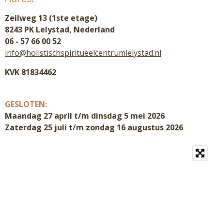
Zeilweg 13 (1ste etage)
8243 PK Lelystad, Nederland
06 - 57 66 00 52
info@holistischspiritueelcentrumlelystad.nl
KVK 81834462
GESLOTEN:
Maandag 27 april t/m dinsdag 5 mei 2026
Zaterdag 25 juli t/m zondag 16 augustus 2026