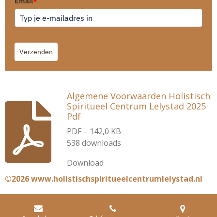
Email
*
Verzenden
Algemene Voorwaarden Holistisch
Spiritueel Centrum Lelystad 2025
Pdf
PDF – 142,0 KB
538 downloads
Download
©2026 www.holistischspiritueelcentrumlelystad.nl