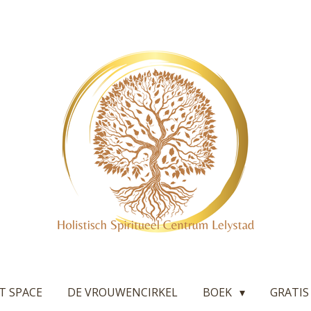
T SPACE
DE VROUWENCIRKEL
BOEK
GRATIS