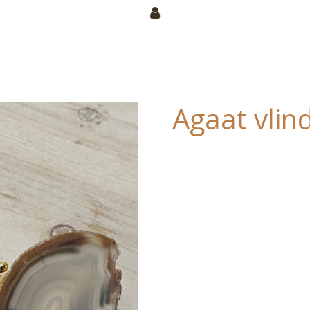
Agaat vlin