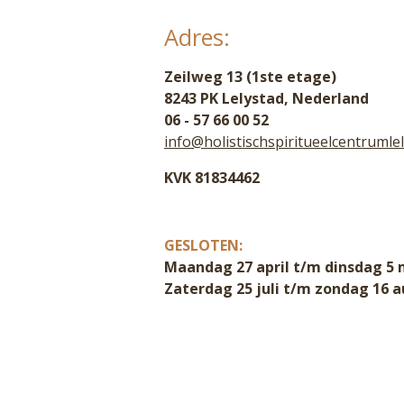
Adres:
Zeilweg 13 (1ste etage)
8243 PK Lelystad, Nederland
06 - 57 66 00 52
info@holistischspiritueelcentrumlel
KVK 81834462
GESLOTEN:
Maandag 27 april t/m dinsdag 5 
Zaterdag 25 juli t/m zondag 16 