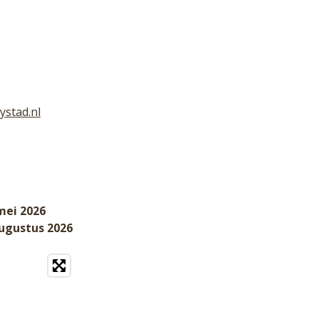
ystad.nl
mei 2026
augustus 2026