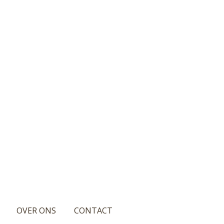
OVER ONS
CONTACT